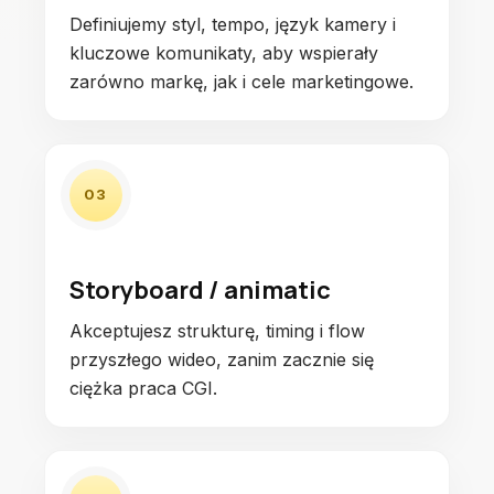
Definiujemy styl, tempo, język kamery i
kluczowe komunikaty, aby wspierały
zarówno markę, jak i cele marketingowe.
03
Storyboard / animatic
Akceptujesz strukturę, timing i flow
przyszłego wideo, zanim zacznie się
ciężka praca CGI.