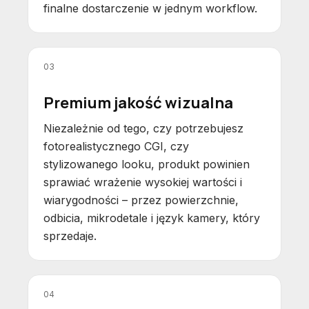
finalne dostarczenie w jednym workflow.
03
Premium jakość wizualna
Niezależnie od tego, czy potrzebujesz
fotorealistycznego CGI, czy
stylizowanego looku, produkt powinien
sprawiać wrażenie wysokiej wartości i
wiarygodności – przez powierzchnie,
odbicia, mikrodetale i język kamery, który
sprzedaje.
04