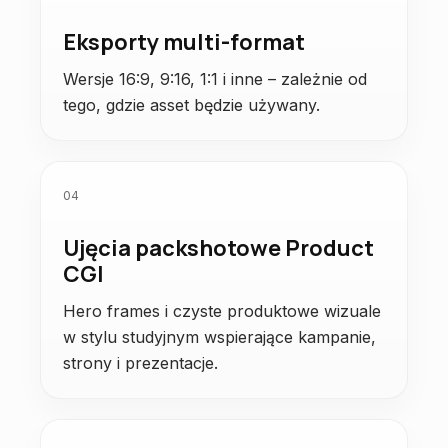
Eksporty multi-format
Wersje 16:9, 9:16, 1:1 i inne – zależnie od
tego, gdzie asset będzie używany.
04
Ujęcia packshotowe Product
CGI
Hero frames i czyste produktowe wizuale
w stylu studyjnym wspierające kampanie,
strony i prezentacje.