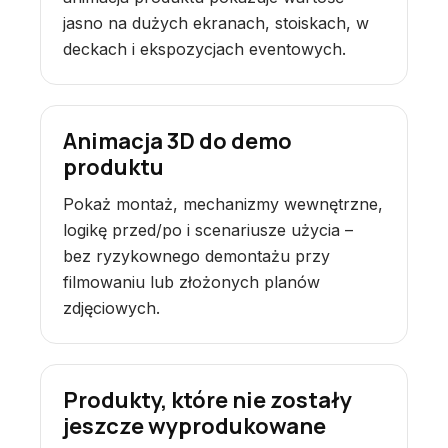
jasno na dużych ekranach, stoiskach, w
deckach i ekspozycjach eventowych.
Animacja 3D do demo
produktu
Pokaż montaż, mechanizmy wewnętrzne,
logikę przed/po i scenariusze użycia –
bez ryzykownego demontażu przy
filmowaniu lub złożonych planów
zdjęciowych.
Produkty, które nie zostały
jeszcze wyprodukowane