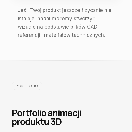
Jeśli Twój produkt jeszcze fizycznie nie
istnieje, nadal możemy stworzyć
wizuale na podstawie plików CAD,
referencji i materiałów technicznych.
PORTFOLIO
Portfolio animacji
produktu 3D