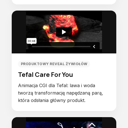
PRODUKTOWY REVEAL ŻYWIOŁÓW
Tefal Care For You
Animacja CGI dla Tefal: lawa i woda
tworzą transformację napędzaną parą,
która odsłania główny produkt.