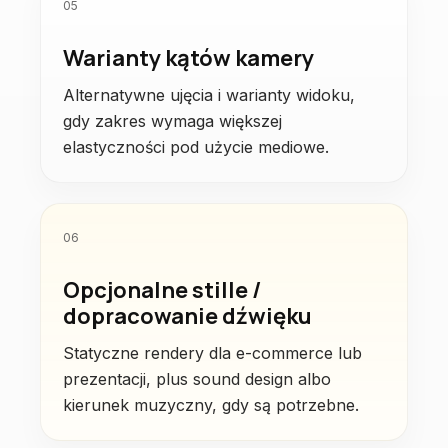
05
Warianty kątów kamery
Alternatywne ujęcia i warianty widoku,
gdy zakres wymaga większej
elastyczności pod użycie mediowe.
06
Opcjonalne stille /
dopracowanie dźwięku
Statyczne rendery dla e-commerce lub
prezentacji, plus sound design albo
kierunek muzyczny, gdy są potrzebne.