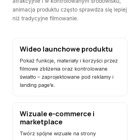
atrakcyjnie i w kontrolowanym środowisku,
animacja produktu często sprawdza się lepiej
niż tradycyjne filmowanie.
Wideo launchowe produktu
Pokaż funkcje, materiały i korzyści przez
filmowe zbliżenia oraz kontrolowane
światło – zaprojektowane pod reklamy i
landing page’e.
Wizuale e-commerce i
marketplace
Twórz spójne wizuale na strony