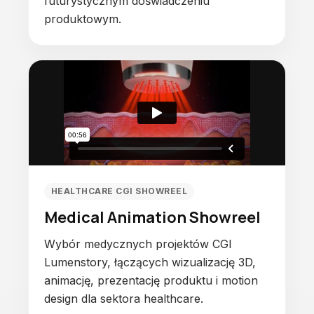
futurystycznym doświadczeniu
produktowym.
HEALTHCARE CGI SHOWREEL
Medical Animation Showreel
Wybór medycznych projektów CGI
Lumenstory, łączących wizualizację 3D,
animację, prezentację produktu i motion
design dla sektora healthcare.