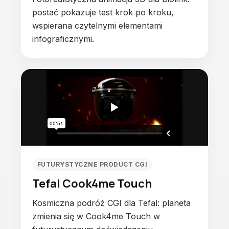
postać pokazuje test krok po kroku,
wspierana czytelnymi elementami
infograficznymi.
FUTURYSTYCZNE PRODUCT CGI
Tefal Cook4me Touch
Kosmiczna podróż CGI dla Tefal: planeta
zmienia się w Cook4me Touch w