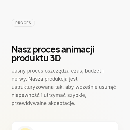
PROCES
Nasz proces animacji
produktu 3D
Jasny proces oszczędza czas, budżet i
nerwy. Nasza produkcja jest
ustrukturyzowana tak, aby wcześnie usunąć
niepewność i utrzymać szybkie,
przewidywalne akceptacje.