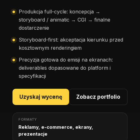
Produkcja full-cycle: koncepcja →
storyboard / animatic → CGI → finalne
dostarczenie
Storyboard-first: akceptacja kierunku przed
kosztownym renderingiem
Precyzja gotowa do emisji na ekranach:
deliverables dopasowane do platform i
specyfikacji
Uzyskaj wycenę
Zobacz portfolio
FORMATY
Reklamy, e-commerce, ekrany,
prezentacje