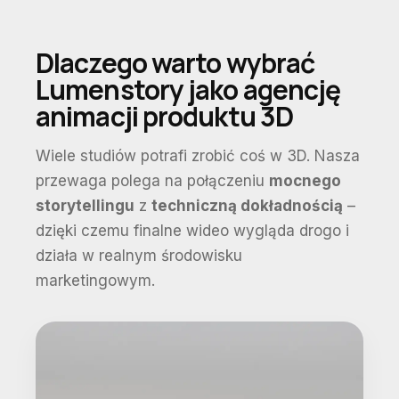
Dlaczego warto wybrać
Lumenstory jako agencję
animacji produktu 3D
Wiele studiów potrafi zrobić coś w 3D. Nasza
przewaga polega na połączeniu
mocnego
storytellingu
z
techniczną dokładnością
–
dzięki czemu finalne wideo wygląda drogo i
działa w realnym środowisku
marketingowym.