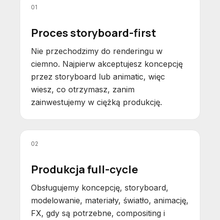
01
Proces storyboard-first
Nie przechodzimy do renderingu w
ciemno. Najpierw akceptujesz koncepcję
przez storyboard lub animatic, więc
wiesz, co otrzymasz, zanim
zainwestujemy w ciężką produkcję.
02
Produkcja full-cycle
Obsługujemy koncepcję, storyboard,
modelowanie, materiały, światło, animację,
FX, gdy są potrzebne, compositing i