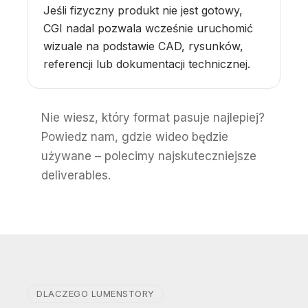
Jeśli fizyczny produkt nie jest gotowy,
CGI nadal pozwala wcześnie uruchomić
wizuale na podstawie CAD, rysunków,
referencji lub dokumentacji technicznej.
Nie wiesz, który format pasuje najlepiej?
Powiedz nam, gdzie wideo będzie
używane – polecimy najskuteczniejsze
deliverables.
DLACZEGO LUMENSTORY