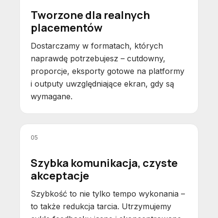
Tworzone dla realnych
placementów
Dostarczamy w formatach, których
naprawdę potrzebujesz – cutdowny,
proporcje, eksporty gotowe na platformy
i outputy uwzględniające ekran, gdy są
wymagane.
05
Szybka komunikacja, czyste
akceptacje
Szybkość to nie tylko tempo wykonania –
to także redukcja tarcia. Utrzymujemy