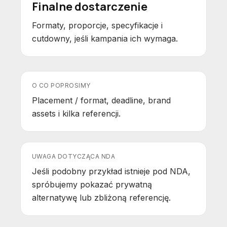
Finalne dostarczenie
Formaty, proporcje, specyfikacje i
cutdowny, jeśli kampania ich wymaga.
O CO POPROSIMY
Placement / format, deadline, brand
assets i kilka referencji.
UWAGA DOTYCZĄCA NDA
Jeśli podobny przykład istnieje pod NDA,
spróbujemy pokazać prywatną
alternatywę lub zbliżoną referencję.