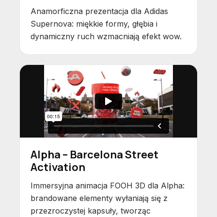
Anamorficzna prezentacja dla Adidas
Supernova: miękkie formy, głębia i
dynamiczny ruch wzmacniają efekt wow.
Alpha – Barcelona Street
Activation
Immersyjna animacja FOOH 3D dla Alpha:
brandowane elementy wyłaniają się z
przezroczystej kapsuły, tworząc