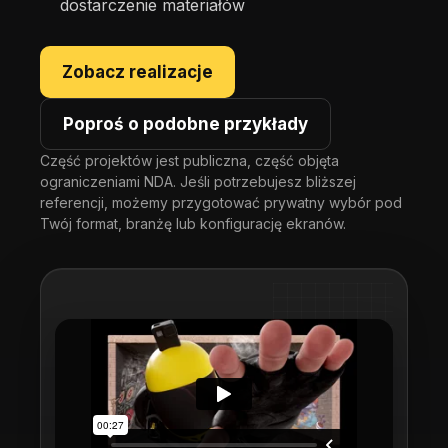
dostarczenie materiałów
Zobacz realizacje
Poproś o podobne przykłady
Część projektów jest publiczna, część objęta
ograniczeniami NDA. Jeśli potrzebujesz bliższej
referencji, możemy przygotować prywatny wybór pod
Twój format, branżę lub konfigurację ekranów.