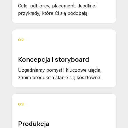
Cele, odbiorcy, placement, deadline i
przykłady, które Ci się podobają.
02
Koncepcja i storyboard
Uzgadniamy pomysł i kluczowe ujęcia,
zanim produkcja stanie się kosztowna.
03
Produkcja