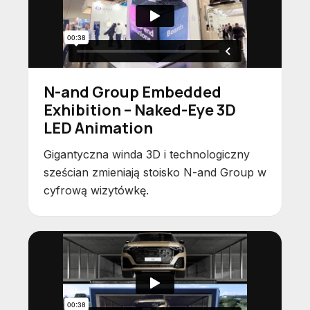
N-and Group Embedded
Exhibition – Naked-Eye 3D
LED Animation
Gigantyczna winda 3D i technologiczny
sześcian zmieniają stoisko N-and Group w
cyfrową wizytówkę.