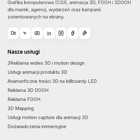
Grafika komputerowa (CGI), animacja 3D, FOOH i 3DOOH
dla marek, agencji, wydarzeń oraz kampanii
zorientowanych na ekrany.
Nasze usługi
3Reklama wideo 3D i motion design
Usługi animacji produktu 3D
Anamorficzne treści 3D na billboardy LED
Reklama 3D DOOH
Reklama FOOH
3D Mapping
Usługi motion capture dla animacji 3D
Doświadczenia immersyjne