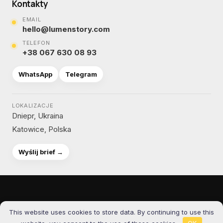
Kontakty
EMAIL
hello@lumenstory.com
TELEFON
+38 067 630 08 93
WhatsApp
Telegram
LOKALIZACJE
Dniepr, Ukraina
Katowice, Polska
Wyślij brief →
© 2012-2026 Lumenstory
This website uses cookies to store data. By continuing to use this