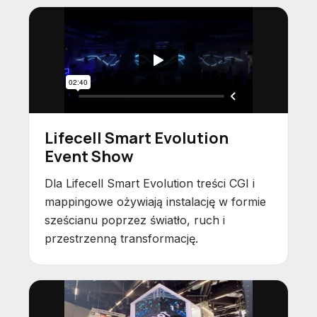
Lifecell Smart Evolution
Event Show
Dla Lifecell Smart Evolution treści CGI i
mappingowe ożywiają instalację w formie
sześcianu poprzez światło, ruch i
przestrzenną transformację.