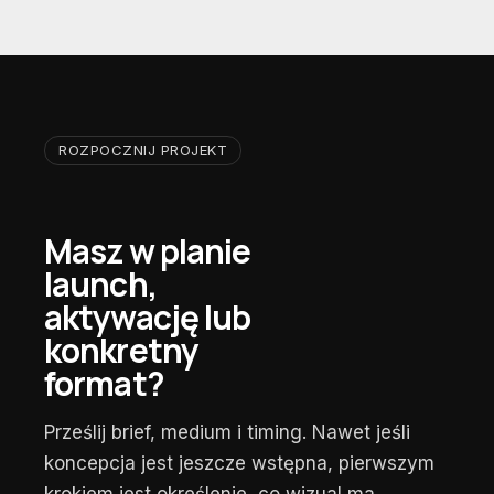
ROZPOCZNIJ PROJEKT
Masz w planie
launch,
aktywację lub
konkretny
format?
Prześlij brief, medium i timing. Nawet jeśli
koncepcja jest jeszcze wstępna, pierwszym