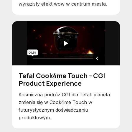
wyrazisty efekt wow w centrum miasta.
Tefal Cook4me Touch – CGI
Product Experience
Kosmiczna podróż CGI dla Tefal: planeta
zmienia się w Cook4me Touch w
futurystycznym doświadczeniu
produktowym.