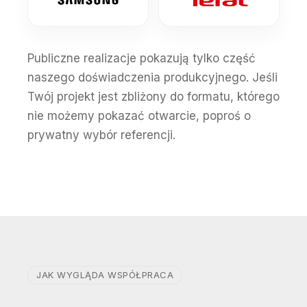
Publiczne realizacje pokazują tylko część
naszego doświadczenia produkcyjnego. Jeśli
Twój projekt jest zbliżony do formatu, którego
nie możemy pokazać otwarcie, poproś o
prywatny wybór referencji.
JAK WYGLĄDA WSPÓŁPRACA