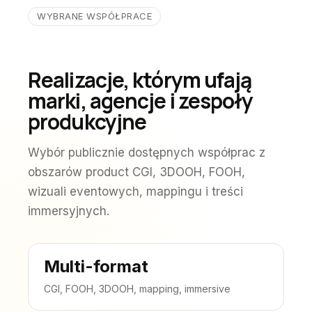
WYBRANE WSPÓŁPRACE
Realizacje, którym ufają
marki, agencje i zespoły
produkcyjne
Wybór publicznie dostępnych współprac z
obszarów product CGI, 3DOOH, FOOH,
wizuali eventowych, mappingu i treści
immersyjnych.
Multi-format
CGI, FOOH, 3DOOH, mapping, immersive