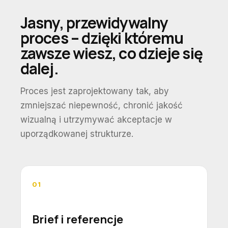
Jasny, przewidywalny
proces – dzięki któremu
zawsze wiesz, co dzieje się
dalej.
Proces jest zaprojektowany tak, aby
zmniejszać niepewność, chronić jakość
wizualną i utrzymywać akceptacje w
uporządkowanej strukturze.
01
Brief i referencje