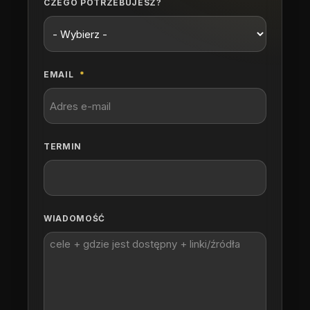
CZEGO POTRZEBUJESZ?
EMAIL
TERMIN
WIADOMOŚĆ