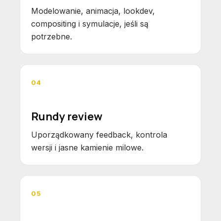
Modelowanie, animacja, lookdev,
compositing i symulacje, jeśli są
potrzebne.
04
Rundy review
Uporządkowany feedback, kontrola
wersji i jasne kamienie milowe.
05