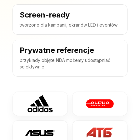
Screen-ready
tworzone dla kampanii, ekranów LED i eventów
Prywatne referencje
przykłady objęte NDA możemy udostępniać
selektywnie